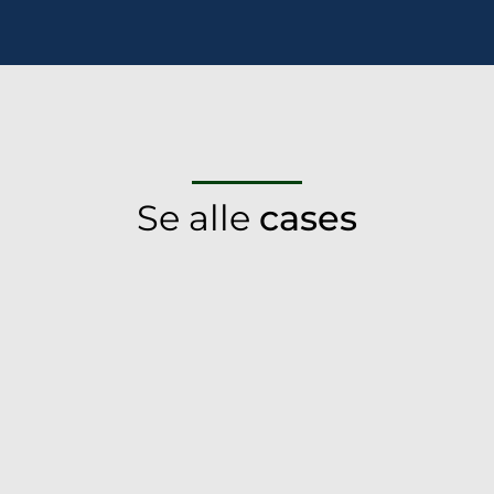
Se alle
cases