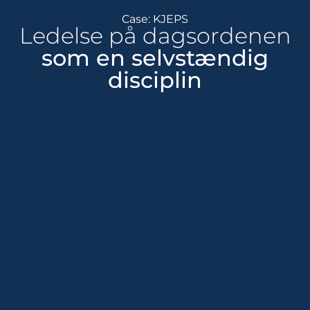
Case: KJEPS
Ledelse på dagsordenen
som en selvstændig
disciplin