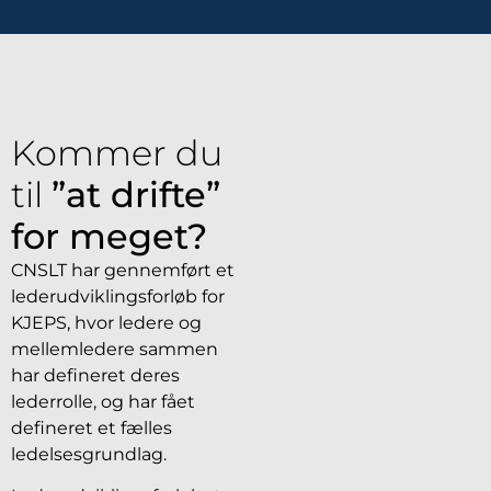
Kommer du
til
”at drifte”
for meget?
CNSLT har gennemført et
lederudviklingsforløb for
KJEPS, hvor ledere og
mellemledere sammen
har defineret deres
lederrolle, og har fået
defineret et fælles
ledelsesgrundlag.