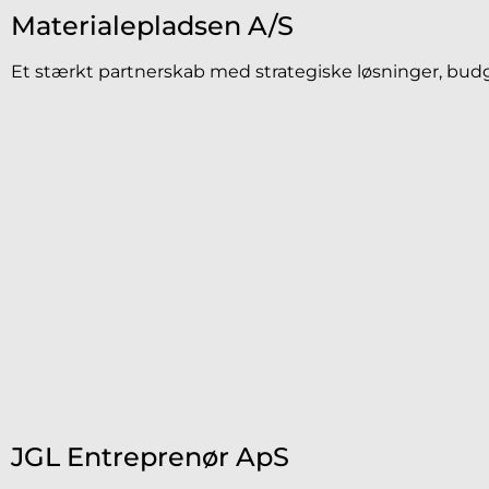
Materialepladsen A/S
Et stærkt partnerskab med strategiske løsninger, budge
JGL Entreprenør ApS