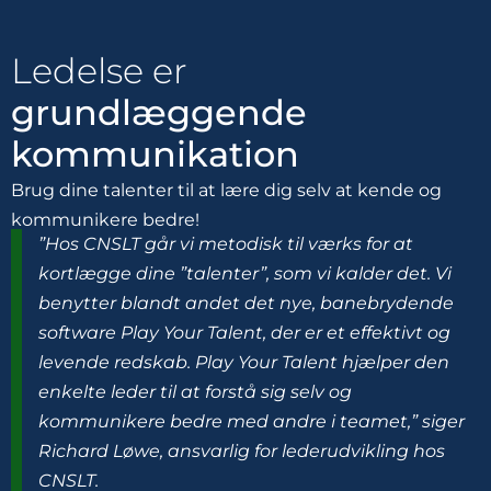
Ledelse er
grundlæggende
kommunikation
Brug dine talenter til at lære dig selv at kende og
kommunikere bedre!
”Hos CNSLT går vi metodisk til værks for at
kortlægge dine ”talenter”, som vi kalder det. Vi
benytter blandt andet det nye, banebrydende
software Play Your Talent, der er et effektivt og
levende redskab. Play Your Talent hjælper den
enkelte leder til at forstå sig selv og
kommunikere bedre med andre i teamet,” siger
Richard Løwe, ansvarlig for lederudvikling hos
CNSLT.