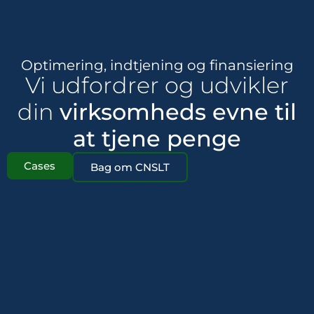
Optimering, indtjening og finansiering
Vi udfordrer og udvikler
din
virksomheds evne til
at tjene penge
Cases
Bag om CNSLT