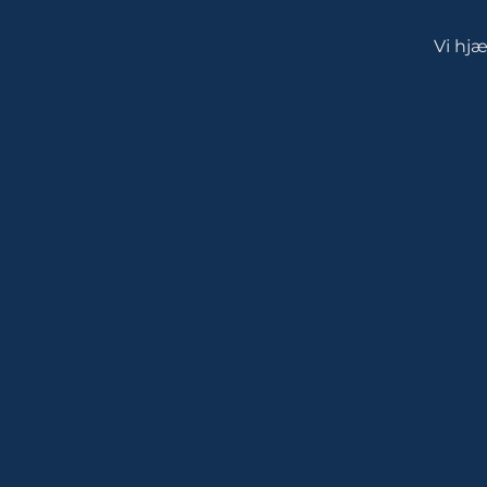
Vi hj